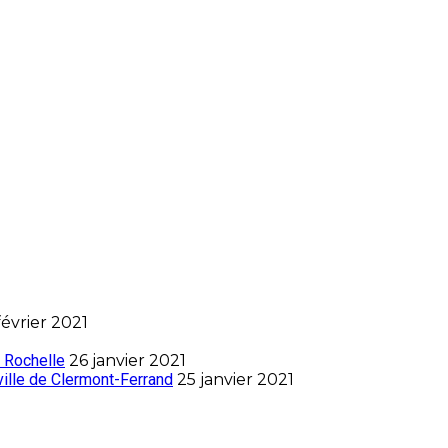
février 2021
 Rochelle
26 janvier 2021
ville de Clermont-Ferrand
25 janvier 2021