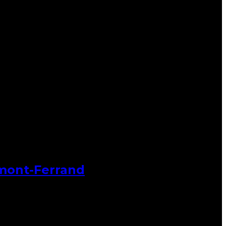
rmont-Ferrand