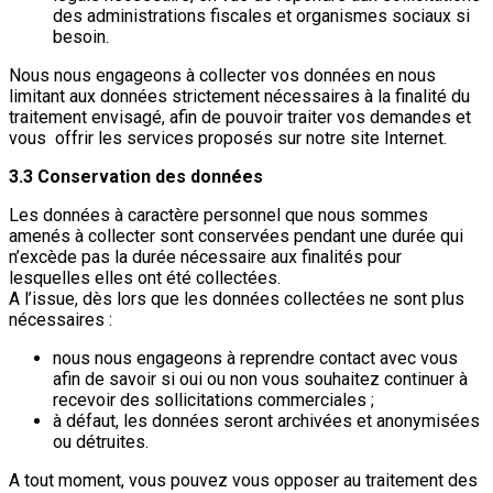
des administrations fiscales et organismes sociaux si
besoin.
Nous nous engageons à collecter vos données en nous
limitant aux données strictement nécessaires à la finalité du
traitement envisagé, afin de pouvoir traiter vos demandes et
vous offrir les services proposés sur notre site Internet.
3.3 Conservation des données
Les données à caractère personnel que nous sommes
amenés à collecter sont conservées pendant une durée qui
n’excède pas la durée nécessaire aux finalités pour
lesquelles elles ont été collectées.
A l’issue, dès lors que les données collectées ne sont plus
nécessaires :
nous nous engageons à reprendre contact avec vous
afin de savoir si oui ou non vous souhaitez continuer à
recevoir des sollicitations commerciales ;
à défaut, les données seront archivées et anonymisées
ou détruites.
A tout moment, vous pouvez vous opposer au traitement des