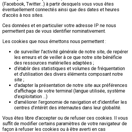
(Facebook, Twitter…) à partir desquels vous vous êtes
éventuellement connectés ainsi que des dates et heures
d’accès à nos sites.
Ces données et en particulier votre adresse IP ne nous
permettent pas de vous identifier nominativement.
Les cookies que nous émettons nous permettent :
de surveiller l’activité générale de notre site, de repérer
les erreurs et de veiller à ce que notre site bénéficie
des ressources matérielles adaptées ;
d’établir des statistiques et volumes de fréquentation
et d’utilisation des divers éléments composant notre
site ;
d’adapter la présentation de notre site aux préférences
d’affichage de votre terminal (langue utilisée, système
d’exploitation …)
d’améliorer l’ergonomie de navigation et d’identifier les
centres d’intérêt des internautes dans leur globalité.
Vous êtes libre d’accepter ou de refuser ces cookies. Il vous
suffit de modifier certains paramètres de votre navigateur de
façon à refuser les cookies ou à être averti en cas