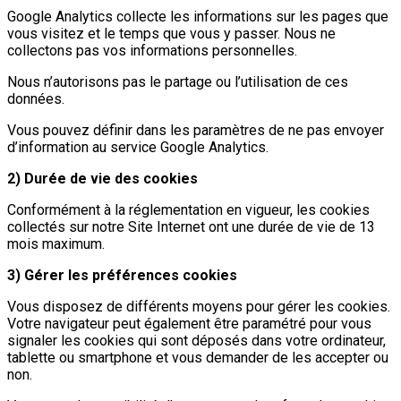
Google Analytics collecte les informations sur les pages que
vous visitez et le temps que vous y passer. Nous ne
collectons pas vos informations personnelles.
Nous n’autorisons pas le partage ou l’utilisation de ces
données.
Vous pouvez définir dans les paramètres de ne pas envoyer
d’information au service Google Analytics.
2) Durée de vie des cookies
Conformément à la réglementation en vigueur, les cookies
collectés sur notre Site Internet ont une durée de vie de 13
mois maximum.
3) Gérer les préférences cookies
Vous disposez de différents moyens pour gérer les cookies.
Votre navigateur peut également être paramétré pour vous
signaler les cookies qui sont déposés dans votre ordinateur,
tablette ou smartphone et vous demander de les accepter ou
non.