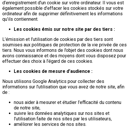
d’enregistrement d’un cookie sur votre ordinateur. Il vous est
également possible d’effacer les cookies stockés sur votre
ordinateur afin de supprimer définitivement les informations
qu’ils contiennent.
Les cookies émis sur notre site par des tiers :
L’émission et l’utilisation de cookies par des tiers sont
soumises aux politiques de protection de la vie privée de ces
tiers. Nous vous informons de l’objet des cookies dont nous
avons connaissance et des moyens dont vous disposez pour
effectuer des choix à l’égard de ces cookies.
Les cookies de mesure d’audience :
Nous utilisons Google Analytics pour collecter des
informations sur l’utilisation que vous avez de notre site, afin
de :
nous aider à mesurer et étudier l’efficacité du contenu
de notre site,
suivre les données analytiques sur nos sites et
l’utilisation faite de nos sites par les utilisateurs,
améliorer les services de nos sites.