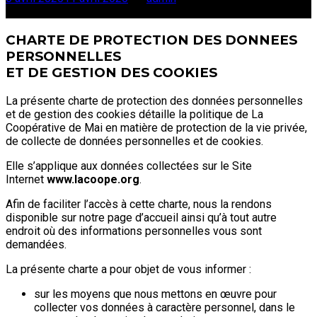
Faites défiler
CHARTE DE PROTECTION DES DONNEES
PERSONNELLES
ET DE GESTION DES COOKIES
La présente charte de protection des données personnelles
et de gestion des cookies détaille la politique de La
Coopérative de Mai en matière de protection de la vie privée,
de collecte de données personnelles et de cookies.
Elle s’applique aux données collectées sur le Site
Internet
www.lacoope.org
.
Afin de faciliter l’accès à cette charte, nous la rendons
disponible sur notre page d’accueil ainsi qu’à tout autre
endroit où des informations personnelles vous sont
demandées.
La présente charte a pour objet de vous informer :
sur les moyens que nous mettons en œuvre pour
collecter vos données à caractère personnel, dans le