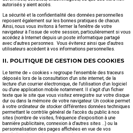
autorisés y aient accès.
La sécurité et la confidentialité des données personnelles
reposent également sur les bonnes pratiques de chacun.
Ainsi, nous vous invitons à fermer la fenêtre de votre
navigateur à l’issue de votre session, particulièrement si vous
accédez à Internet depuis un poste informatique partagé
avec d’autres personnes. Vous éviterez ainsi que d’autres
utilisateurs accèdent à vos informations personnelles.
II. POLITIQUE DE GESTION DES COOKIES
Le terme de « cookies » regroupe l’ensemble des traceurs
déposés lors de la consultation d’un site internet, de la
lecture d’un courrier électronique, de l’utilisation d’un logiciel
ou d’une application mobile notamment. Il s’agit d’un fichier
texte que le site que vous visitez enregistre sur votre disque
dur ou dans la mémoire de votre navigateur. Un cookie permet
à votre ordinateur de stocker différentes données techniques
permettant le contrôle général de l’accès du public à nos
sites (nombre de visites, fréquence d’exposition à une
bannière publicitaire, connexion à d’autres sites …) ou la
personnalisation des pages affichées en vue de vos