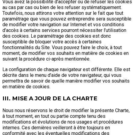
Vous avez la possibilité d’accepter ou de refuser les cookies
au cas par cas ou bien de les refuser systématiquement.
Toutefois, nous attirons votre attention sur le fait que tout
paramétrage que vous pouvez entreprendre sera susceptible
de modifier votre navigation sur Internet et vos conditions
d’accès à certains services pourront nécessiter l’utilisation
des cookies. Le paramétrage des cookies est donc
susceptible de bloquer votre accès à certaines
fonctionnalités du Site. Vous pouvez faire le choix, à tout
moment, de modifier vos souhaits en matière de cookies en
suivant la procédure ci-après mentionnée.
La configuration de chaque navigateur est différente. Elle est
décrite dans le menu d’aide de votre navigateur, qui vous
permettra de savoir de quelle manière modifier vos souhaits
en matière de cookies.
III. MISE A JOUR DE LA CHARTE
Nous nous réservons le droit de modifier la présente Charte,
à tout moment, en tout ou partie compte tenu des
modifications et évolutions de nos usages et procédures
internes. Ces dernières veilleront à être toujours en
conformité avec les éventuelles modifications des