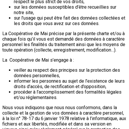
respect le plus strict de vos droits,
sur les données susceptibles d’être recueillies sur
notre site,
sur l’usage qui peut être fait des données collectées et
les droits que vous avez sur ces données.
La Coopérative de Mai précise par la présente charte et/ou à
chaque fois qu’il vous est demandé des données à caractère
personnel les finalités du traitement ainsi que les moyens de
toute opération (collecte, enregistrement, modification…).
La Coopérative de Mai s’engage à :
veiller au respect des principes sur la protection des
données personnelles,
informer les personnes au sujet de l’existence de leurs
droits d’accès, de rectification et d’opposition,
procéder à l’accomplissement des formalités légales
et/ou réglementaires.
Nous vous indiquons que nous nous conformons, dans la
collecte et la gestion de vos données à caractère personnel,
à la loi n° 78-17 du 6 janvier 1978 relative à l’informatique, aux
fichiers et aux libertés, modifiée et dans sa version en