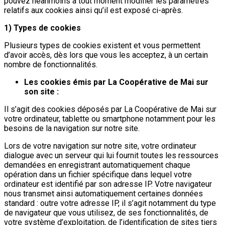
pouvez néanmoins à tout moment modifier les paramètres
relatifs aux cookies ainsi qu’il est exposé ci-après.
1) Types de cookies
Plusieurs types de cookies existent et vous permettent
d’avoir accès, dès lors que vous les acceptez, à un certain
nombre de fonctionnalités.
Les cookies émis par La Coopérative de Mai sur
son site :
Il s’agit des cookies déposés par La Coopérative de Mai sur
votre ordinateur, tablette ou smartphone notamment pour les
besoins de la navigation sur notre site.
Lors de votre navigation sur notre site, votre ordinateur
dialogue avec un serveur qui lui fournit toutes les ressources
demandées en enregistrant automatiquement chaque
opération dans un fichier spécifique dans lequel votre
ordinateur est identifié par son adresse IP. Votre navigateur
nous transmet ainsi automatiquement certaines données
standard : outre votre adresse IP, il s’agit notamment du type
de navigateur que vous utilisez, de ses fonctionnalités, de
votre système d’exploitation, de l’identification de sites tiers