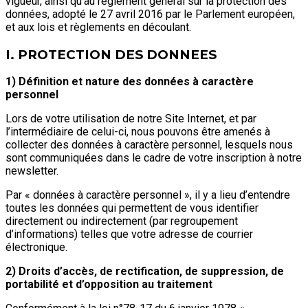
vigueur, ainsi qu’au règlement général sur la protection des
données, adopté le 27 avril 2016 par le Parlement européen,
et aux lois et règlements en découlant.
I. PROTECTION DES DONNEES
1) Définition et nature des données à caractère
personnel
Lors de votre utilisation de notre Site Internet, et par
l’intermédiaire de celui-ci, nous pouvons être amenés à
collecter des données à caractère personnel, lesquels nous
sont communiquées dans le cadre de votre inscription à notre
newsletter.
Par « données à caractère personnel », il y a lieu d’entendre
toutes les données qui permettent de vous identifier
directement ou indirectement (par regroupement
d’informations) telles que votre adresse de courrier
électronique.
2) Droits d’accès, de rectification, de suppression, de
portabilité et d’opposition au traitement