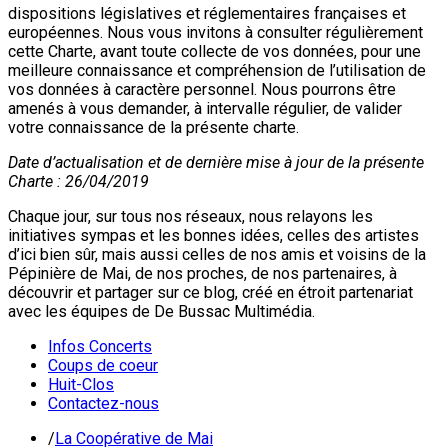
dispositions législatives et réglementaires françaises et
européennes. Nous vous invitons à consulter régulièrement
cette Charte, avant toute collecte de vos données, pour une
meilleure connaissance et compréhension de l’utilisation de
vos données à caractère personnel. Nous pourrons être
amenés à vous demander, à intervalle régulier, de valider
votre connaissance de la présente charte.
Date d’actualisation et de dernière mise à jour de la présente
Charte : 26/04/2019
Chaque jour, sur tous nos réseaux, nous relayons les
initiatives sympas et les bonnes idées, celles des artistes
d’ici bien sûr, mais aussi celles de nos amis et voisins de la
Pépinière de Mai, de nos proches, de nos partenaires, à
découvrir et partager sur ce blog, créé en étroit partenariat
avec les équipes de De Bussac Multimédia.
Infos Concerts
Coups de coeur
Huit-Clos
Contactez-nous
/
La Coopérative de Mai