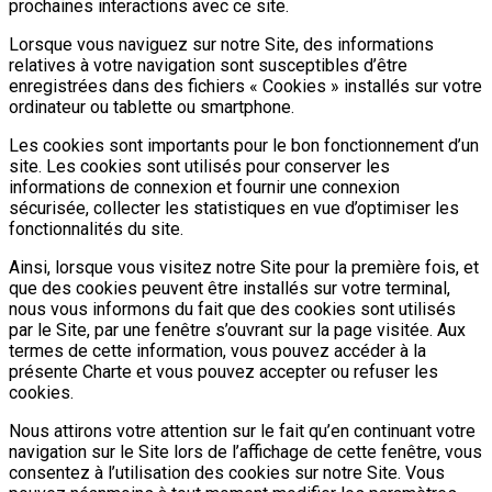
prochaines interactions avec ce site.
Lorsque vous naviguez sur notre Site, des informations
relatives à votre navigation sont susceptibles d’être
enregistrées dans des fichiers « Cookies » installés sur votre
ordinateur ou tablette ou smartphone.
Les cookies sont importants pour le bon fonctionnement d’un
site. Les cookies sont utilisés pour conserver les
informations de connexion et fournir une connexion
sécurisée, collecter les statistiques en vue d’optimiser les
fonctionnalités du site.
Ainsi, lorsque vous visitez notre Site pour la première fois, et
que des cookies peuvent être installés sur votre terminal,
nous vous informons du fait que des cookies sont utilisés
par le Site, par une fenêtre s’ouvrant sur la page visitée. Aux
termes de cette information, vous pouvez accéder à la
présente Charte et vous pouvez accepter ou refuser les
cookies.
Nous attirons votre attention sur le fait qu’en continuant votre
navigation sur le Site lors de l’affichage de cette fenêtre, vous
consentez à l’utilisation des cookies sur notre Site. Vous