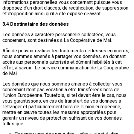
informations personnelles vous concernant puisque vous
disposez d’un droit d’accès, de rectification, de suppression
et d’opposition ainsi qu’il a été exposé ci-avant.
3.4 Destinataire des données
Les données à caractère personnelle collectées, vous
concernant, sont destinées à La Coopérative de Mai.
Afin de pouvoir réaliser les traitements ci-dessus énumérés,
nous sommes amenés à partager vos données, en donnant
accès aux personnels autorisés et dûment habilités à cet
effet, à savoir : Le service communication de La Coopérative
de Mai.
Les données que nous sommes amenés à collecter vous
concernant n’ont pas vocation à être transférées hors de
l’Union Européenne. Toutefois, si tel devait être le cas, nous
vous garantissons, en cas de transfert de vos données à
l’étranger et particulièrement hors de l’Union européenne,
mettre en œuvre toutes les mesures appropriées pour
garantir un niveau de protection suffisant de vos données,
telles que :