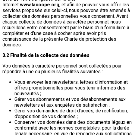
Internet
www.lacoope.org
, et afin de pouvoir vous offrir les
services proposés sur celui-ci, nous pouvons être amenés à
collecter des données personnelles vous concernant. Avant
chaque collecte de données à caractère personnel, nous
recueillons votre consentement par le biais d’un formulaire à
compléter et d’une case à cocher après avoir pris
connaissance de la présente Charte de protection des
données.
3.2 Finalité de la collecte des données
Vos données à caractère personnel sont collectées pour
répondre à une ou plusieurs finalités suivantes :
Vous envoyer les newsletters, lettres d’information et
offres promotionnelles pour vous tenir informés des
nouveautés ;
Gérer vos abonnements et vos désabonnements aux
newsletters et aux enquêtes de satisfaction ;
Gérer vos demandes de droit d’accès, de rectification,
d’opposition de vos données ;
Conserver vos données dans des documents légaux en
conformité avec les normes comptables, pour la durée
légale nécessaire, en vue de répondre aux sollicitations