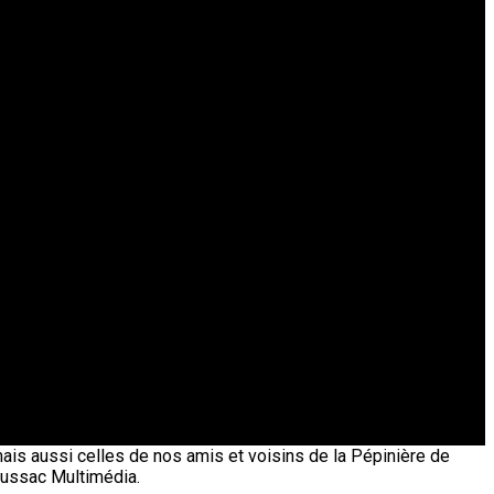
 mais aussi celles de nos amis et voisins de la Pépinière de
 Bussac Multimédia.