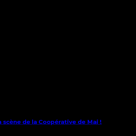
a scène de la Coopérative de Mai !