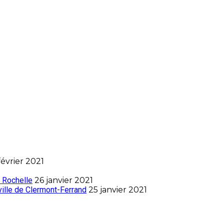
février 2021
 Rochelle
26 janvier 2021
ville de Clermont-Ferrand
25 janvier 2021