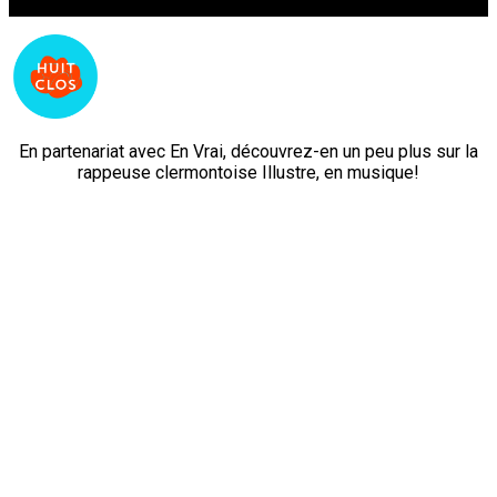
Faites défiler
En partenariat avec En Vrai, découvrez-en un peu plus sur la
rappeuse clermontoise Illustre, en musique!