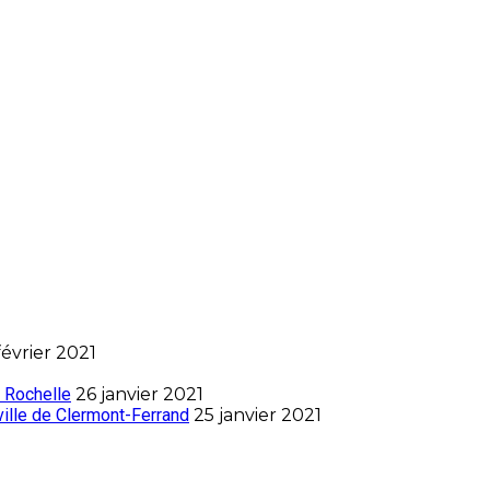
février 2021
 Rochelle
26 janvier 2021
ville de Clermont-Ferrand
25 janvier 2021