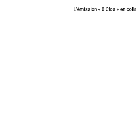
L’émission « 8 Clos » en col