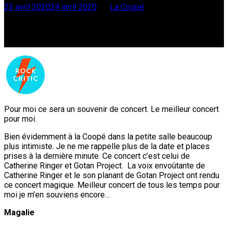
23 avril 2020
24 avril 2020
par
La Coopé
(c) CLFD Capture
Faites défiler
Pour moi ce sera un souvenir de concert. Le meilleur concert
pour moi.
Bien évidemment à la Coopé dans la petite salle beaucoup
plus intimiste. Je ne me rappelle plus de la date et places
prises à la dernière minute. Ce concert c’est celui de
Catherine Ringer et Gotan Project. La voix envoûtante de
Catherine Ringer et le son planant de Gotan Project ont rendu
ce concert magique. Meilleur concert de tous les temps pour
moi je m’en souviens encore…
Magalie