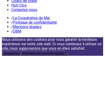
Coups de coeur
Huit-Clos
Contactez-nous
/
La Coopérative de Mai
/
Politique de confidentialité
/
Mentions légales
/
DBM
Nous utilisons des cookies pour vous garantir la meilleure
expérience sur notre site web. Si vous continuez à utiliser ce
site, nous supposerons que vous en êtes satisfait.
Accepter
Politique de confidentialité