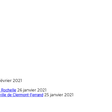
février 2021
 Rochelle
26 janvier 2021
ville de Clermont-Ferrand
25 janvier 2021