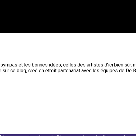
s sympas et les bonnes idées, celles des artistes d’ici bien sûr,
r sur ce blog, créé en étroit partenariat avec les équipes de De