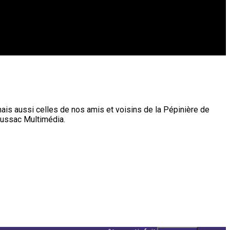
 mais aussi celles de nos amis et voisins de la Pépinière de
 Bussac Multimédia.