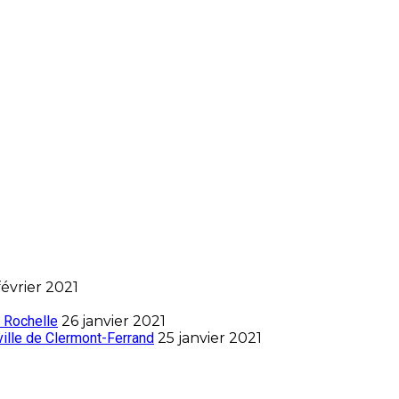
février 2021
 Rochelle
26 janvier 2021
ville de Clermont-Ferrand
25 janvier 2021