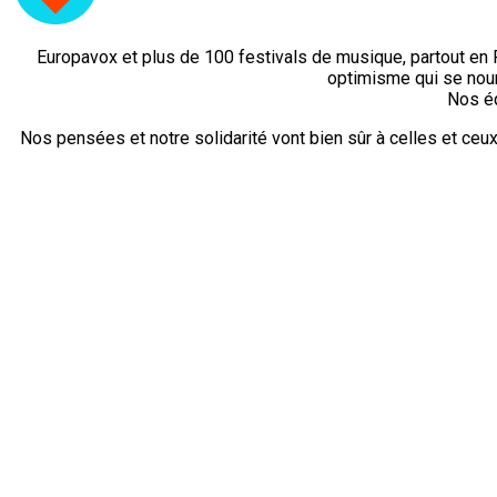
Europavox et plus de 100 festivals de musique, partout en F
optimisme qui se nourr
Nos éq
Nos pensées et notre solidarité vont bien sûr à celles et ceux